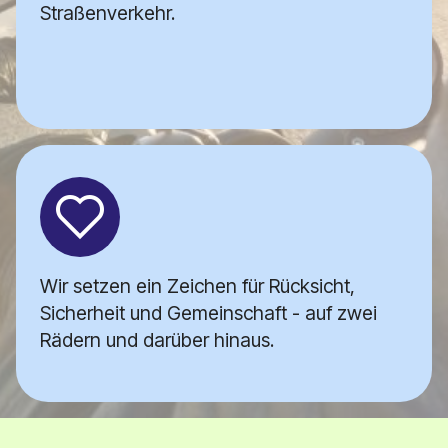
Straßenverkehr.
Wir setzen ein Zeichen für Rücksicht,
Sicherheit und Gemeinschaft - auf zwei
Rädern und darüber hinaus.