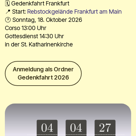
​​​​🗓 Gedenkfahrt Frankfurt
📍 Start:
Rebstockgelände Frankfurt am Main
🕐 Sonntag, 18. Oktober 2026
Corso 13:00 Uhr
Gottesdienst 14:30 Uhr
in der St. Katharinenkirche
Anmeldung als Ordner
Gedenkfahrt 2026