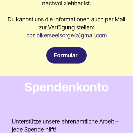
nachvollziehbar ist.
Du kannst uns die Informationen auch per Mail
zur Verfügung stellen:
cbs.bikerseelsorge(a)gmail.com
Formular
Spendenkonto
Unterstütze unsere ehrenamtliche Arbeit –
jede Spende hilft!