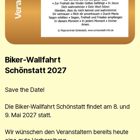
Biker-Wallfahrt
Schönstatt 2027
​​​​Save the Date!
Die Biker-Wallfahrt Schönstatt findet am 8. und
9. Mai 2027 statt.
Wir wünschen den Veranstaltern bereits heute