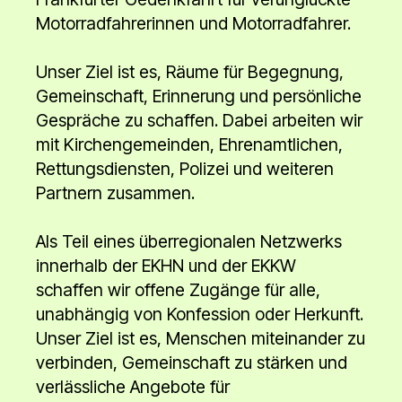
Motorradfahrerinnen und Motorradfahrer.
Unser Ziel ist es, Räume für Begegnung,
Gemeinschaft, Erinnerung und persönliche
Gespräche zu schaffen. Dabei arbeiten wir
mit Kirchengemeinden, Ehrenamtlichen,
Rettungsdiensten, Polizei und weiteren
Partnern zusammen.
Als Teil eines überregionalen Netzwerks
innerhalb der EKHN und der EKKW
schaffen wir offene Zugänge für alle,
unabhängig von Konfession oder Herkunft.
Unser Ziel ist es, Menschen miteinander zu
verbinden, Gemeinschaft zu stärken und
verlässliche Angebote für