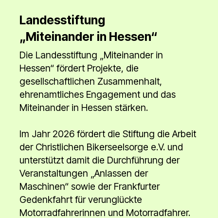
Landesstiftung
„Miteinander in Hessen“
Die Landesstiftung „Miteinander in
Hessen“ fördert Projekte, die
gesellschaftlichen Zusammenhalt,
ehrenamtliches Engagement und das
Miteinander in Hessen stärken.
Im Jahr 2026 fördert die Stiftung die Arbeit
der Christlichen Bikerseelsorge e.V. und
unterstützt damit die Durchführung der
Veranstaltungen „Anlassen der
Maschinen“ sowie der Frankfurter
Gedenkfahrt für verunglückte
Motorradfahrerinnen und Motorradfahrer.