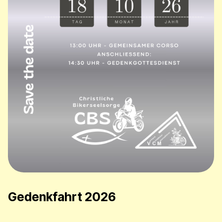
Gedenkfahrt 2026