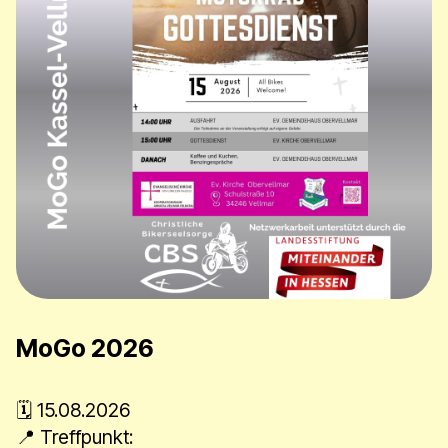
MoGo 2026
​​🗓 15.08.2026
📍 Treffpunkt: