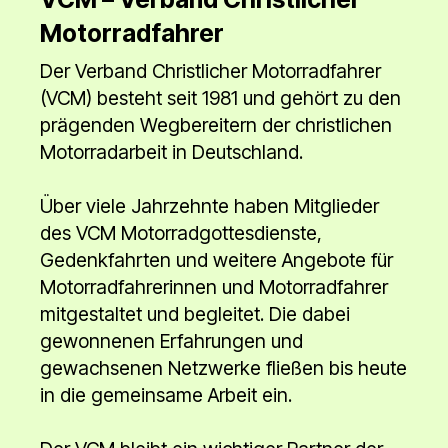
Motorradfahrer
Der Verband Christlicher Motorradfahrer
(VCM) besteht seit 1981 und gehört zu den
prägenden Wegbereitern der christlichen
Motorradarbeit in Deutschland.
Über viele Jahrzehnte haben Mitglieder
des VCM Motorradgottesdienste,
Gedenkfahrten und weitere Angebote für
Motorradfahrerinnen und Motorradfahrer
mitgestaltet und begleitet. Die dabei
gewonnenen Erfahrungen und
gewachsenen Netzwerke fließen bis heute
in die gemeinsame Arbeit ein.