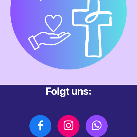
Folgt uns: