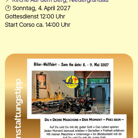
🕐 Sonntag, 4. April 2027
Gottesdienst 12:00 Uhr
Start Corso ca. 14:00 Uhr