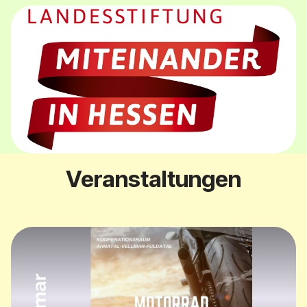
Veranstaltungen