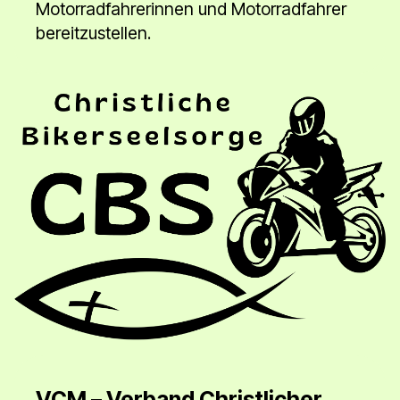
Motorradfahrerinnen und Motorradfahrer
bereitzustellen.
VCM – Verband Christlicher