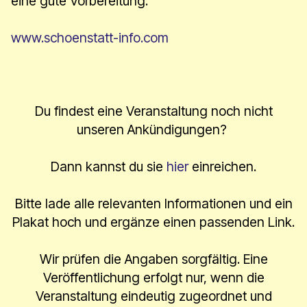
eine gute Vorbereitung.
www.schoenstatt-info.com
Du findest eine Veranstaltung noch nicht
unseren Ankündigungen?
Dann kannst du sie
hier
einreichen.
Bitte lade alle relevanten Informationen und ein
Plakat hoch und ergänze einen passenden Link.
Wir prüfen die Angaben sorgfältig. Eine
Veröffentlichung erfolgt nur, wenn die
Veranstaltung eindeutig zugeordnet und