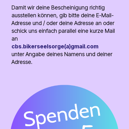
Damit wir deine Bescheinigung richtig
ausstellen können, gib bitte deine E-Mail-
Adresse und / oder deine Adresse an oder
schick uns einfach parallel eine kurze Mail
an
cbs.bikerseelsorge(a)gmail.com
unter Angabe deines Namens und deiner
Adresse.