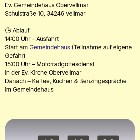
Ev. Gemeindehaus Obervellmar
Schulstraße 10, 34246 Vellmar
🕒 Ablauf:
14:00 Uhr – Ausfahrt
Start am
Gemeindehaus
(Teilnahme auf eigene
Gefahr)
15:00 Uhr – Motorradgottesdienst
in der Ev. Kirche Obervellmar
Danach – Kaffee, Kuchen & Benzingespräche
im Gemeindehaus