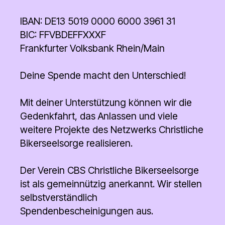
IBAN: DE13 5019 0000 6000 3961 31
BIC: FFVBDEFFXXXF
Frankfurter Volksbank Rhein/Main
Deine Spende macht den Unterschied!
Mit deiner Unterstützung können wir die
Gedenkfahrt, das Anlassen und viele
weitere Projekte des Netzwerks Christliche
Bikerseelsorge realisieren.
Der Verein CBS Christliche Bikerseelsorge
ist als gemeinnützig anerkannt. Wir stellen
selbstverständlich
Spendenbescheinigungen aus.