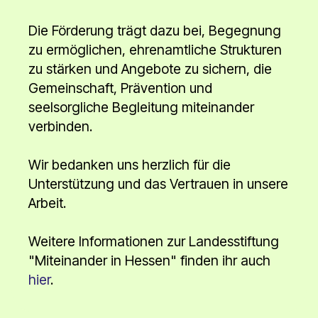
Die Förderung trägt dazu bei, Begegnung
zu ermöglichen, ehrenamtliche Strukturen
zu stärken und Angebote zu sichern, die
Gemeinschaft, Prävention und
seelsorgliche Begleitung miteinander
verbinden.
Wir bedanken uns herzlich für die
Unterstützung und das Vertrauen in unsere
Arbeit.
Weitere Informationen zur Landesstiftung
"Miteinander in Hessen" finden ihr auch
hier
.