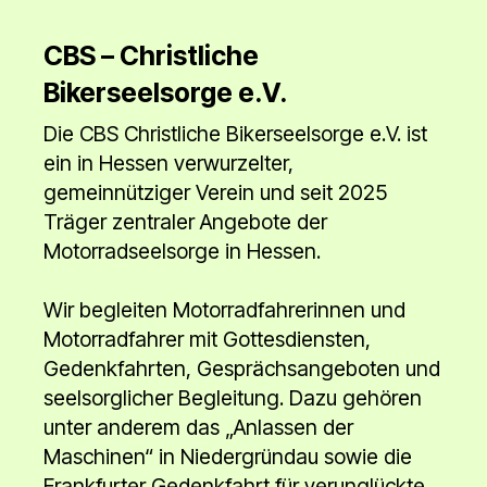
CBS – Christliche
Bikerseelsorge e.V.
Die CBS Christliche Bikerseelsorge e.V. ist
ein in Hessen verwurzelter,
gemeinnütziger Verein und seit 2025
Träger zentraler Angebote der
Motorradseelsorge in Hessen.
Wir begleiten Motorradfahrerinnen und
Motorradfahrer mit Gottesdiensten,
Gedenkfahrten, Gesprächsangeboten und
seelsorglicher Begleitung. Dazu gehören
unter anderem das „Anlassen der
Maschinen“ in Niedergründau sowie die
Frankfurter Gedenkfahrt für verunglückte