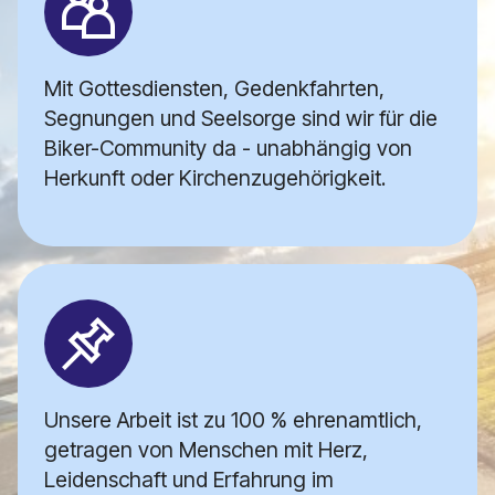
Mit Gottesdiensten, Gedenkfahrten,
Segnungen und Seelsorge sind wir für die
Biker-Community da - unabhängig von
Herkunft oder Kirchenzugehörigkeit.
Unsere Arbeit ist zu 100 % ehrenamtlich,
getragen von Menschen mit Herz,
Leidenschaft und Erfahrung im