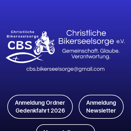
Anmeldung Ordner
Anmeldung
Gedenkfahrt 2026
Newsletter