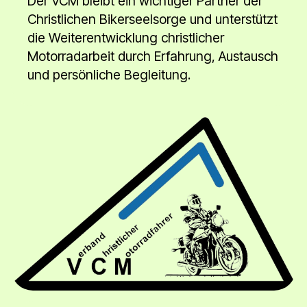
Der VCM bleibt ein wichtiger Partner der
Christlichen Bikerseelsorge und unterstützt
die Weiterentwicklung christlicher
Motorradarbeit durch Erfahrung, Austausch
und persönliche Begleitung.